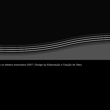
dos os direitos reservados 2007 | Design by
Elaboração e Criação de Sites