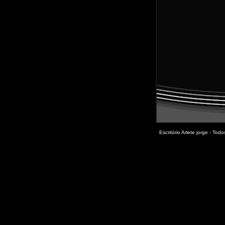
Escritório Arlete jorge - To